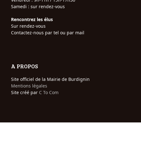
Samedi : sur rendez-vous
Rencontrez les élus
Sur rendez-vous
Contactez-nous par tel ou par mail
A PROPOS
Site officiel de la Mairie de Burdignin
Mentions légales
Site créé par
C To Com