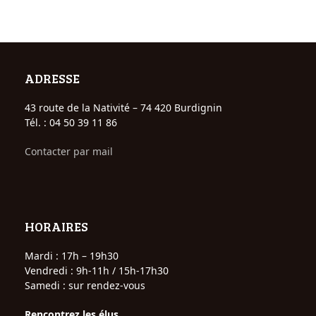
ADRESSE
43 route de la Nativité – 74 420 Burdignin
Tél. : 04 50 39 11 86
Contacter par mail
HORAIRES
Mardi : 17h – 19h30
Vendredi : 9h-11h / 15h-17h30
Samedi : sur rendez-vous
Rencontrez les élus