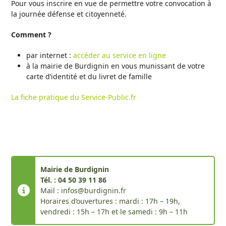
Pour vous inscrire en vue de permettre votre convocation à
la journée défense et citoyenneté.
Comment ?
par internet :
accéder au service en ligne
à la mairie de Burdignin en vous munissant de votre
carte d’identité et du livret de famille
La fiche pratique du Service-Public.fr
Mairie de Burdignin
Tél. : 04 50 39 11 86
Mail : infos@burdignin.fr
Horaires d’ouvertures : mardi : 17h – 19h,
vendredi : 15h – 17h et le samedi : 9h – 11h