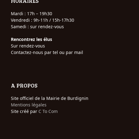
HORAIRES
Mardi : 17h – 19h30
Vendredi : 9h-11h / 15h-17h30
Samedi : sur rendez-vous
Rencontrez les élus
Sur rendez-vous
Contactez-nous par tel ou par mail
A PROPOS
Site officiel de la Mairie de Burdignin
Mentions légales
Site créé par
C To Com