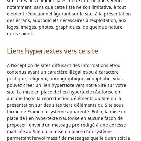
site à des fins commerciales. Cette interdiction s’étend
notamment, sans que cette liste ne soit limitative, à tout
élément rédactionnel figurant sur le site, à la présentation
des écrans, aux logiciels nécessaires à l’exploitation, aux
logos, images, photos, graphiques, de quelque nature
qu’ils soient.
Liens hypertextes vers ce site
A l’exception de sites diffusant des informations et/ou
contenus ayant un caractère illégal et/ou à caractère
politique, religieux, pornographique, xénophobe, vous
pouvez créer un lien hypertexte vers notre Site sur votre
site. La mise en place de lien hypertexte n’autorise en
aucune façon la reproduction d’éléments du Site ou la
présentation sur des sites tiers d’éléments du Site sous
forme de Frame ou système apparenté. Enfin, la mise en
place de lien hypertexte n’autorise en aucune façon de
proposer l’envoi d’un message pré-rédigé à une adresse
mail liée au Site ou la mise en place d’un système
permettant l’envoi massif de messages quelle qu’en soit la