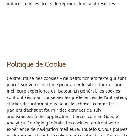
nature. Tous les droits de reproduction sont réservés.
Politique de Cookie
Ce site utilise des cookies – de petits fichiers texte qui sont
placés sur votre machine pour aider le site à fournir une
meilleure expérience utilisateur. En général, les cookies
sont utilisés pour conserver les préférences de l’utilisateur,
stocker des informations pour des choses comme les
paniers d’achat et fournir des données de suivi
anonymisées à des applications tierces comme Google
Analytics. En règle générale, les cookies rendront votre
expérience de navigation meilleure. Toutefois, vous pouvez
préférer désactiver les cookies sur ce site et sur d’autres. Le