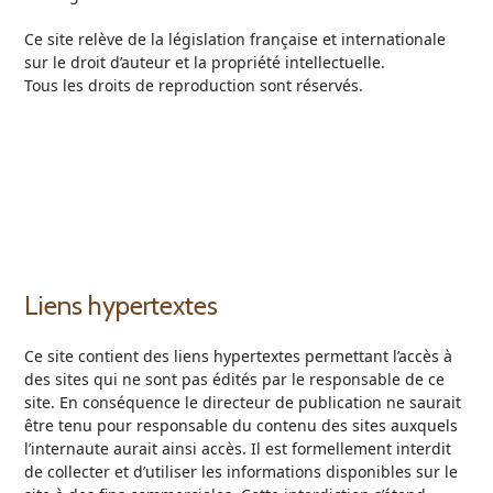
Ce site relève de la législation française et internationale
sur le droit d’auteur et la propriété intellectuelle.
Tous les droits de reproduction sont réservés.
Liens hypertextes
Ce site contient des liens hypertextes permettant l’accès à
des sites qui ne sont pas édités par le responsable de ce
site. En conséquence le directeur de publication ne saurait
être tenu pour responsable du contenu des sites auxquels
l’internaute aurait ainsi accès. Il est formellement interdit
de collecter et d’utiliser les informations disponibles sur le