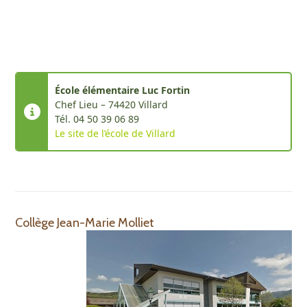
École élémentaire Luc Fortin
Chef Lieu – 74420 Villard
Tél. 04 50 39 06 89
Le site de l’école de Villard
Collège Jean-Marie Molliet