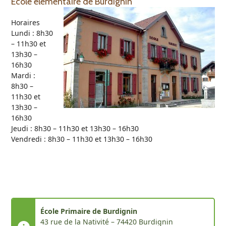
École élémentaire de Burdignin
Horaires
Lundi : 8h30
– 11h30 et
13h30 –
16h30
Mardi :
8h30 –
11h30 et
13h30 –
16h30
Jeudi : 8h30 – 11h30 et 13h30 – 16h30
Vendredi : 8h30 – 11h30 et 13h30 – 16h30
École Primaire de Burdignin
43 rue de la Nativité – 74420 Burdignin