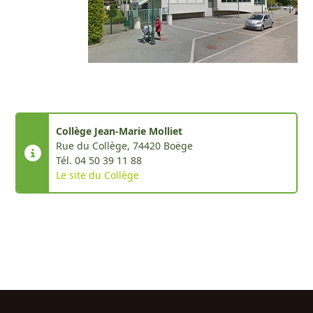
Collège Jean-Marie Molliet
Rue du Collège, 74420 Boëge
Tél. 04 50 39 11 88
Le site du Collège