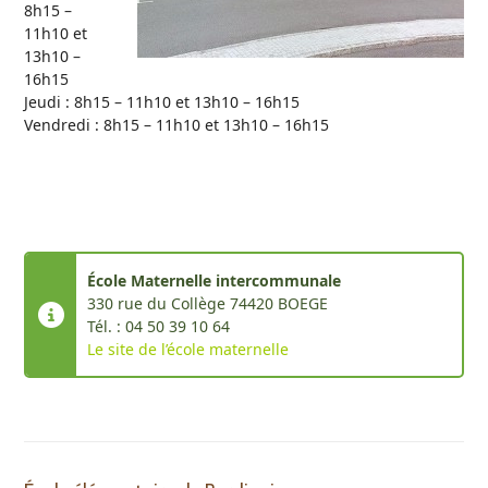
8h15 –
11h10 et
13h10 –
16h15
Jeudi : 8h15 – 11h10 et 13h10 – 16h15
Vendredi : 8h15 – 11h10 et 13h10 – 16h15
École Maternelle intercommunale
330 rue du Collège 74420 BOEGE
Tél. : 04 50 39 10 64
Le site de l’école maternelle