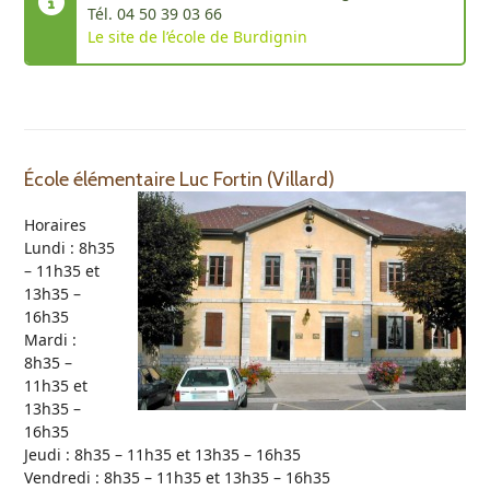
Tél. 04 50 39 03 66
Le site de l’école de Burdignin
École élémentaire Luc Fortin (Villard)
Horaires
Lundi : 8h35
– 11h35 et
13h35 –
16h35
Mardi :
8h35 –
11h35 et
13h35 –
16h35
Jeudi : 8h35 – 11h35 et 13h35 – 16h35
Vendredi : 8h35 – 11h35 et 13h35 – 16h35