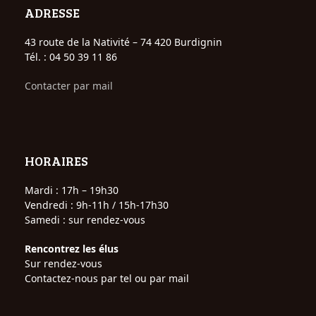
ADRESSE
43 route de la Nativité – 74 420 Burdignin
Tél. : 04 50 39 11 86
Contacter par mail
HORAIRES
Mardi : 17h – 19h30
Vendredi : 9h-11h / 15h-17h30
Samedi : sur rendez-vous
Rencontrez les élus
Sur rendez-vous
Contactez-nous par tel ou par mail