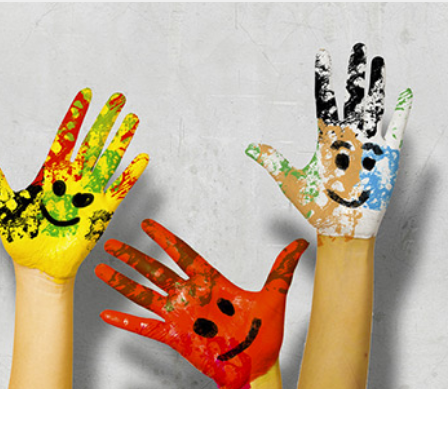
Rechercher