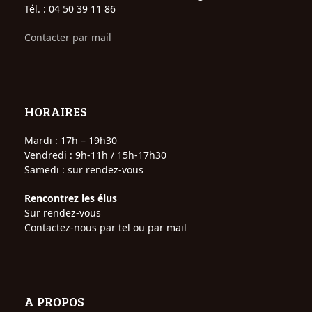
Tél. : 04 50 39 11 86
Contacter par mail
HORAIRES
Mardi : 17h – 19h30
Vendredi : 9h-11h / 15h-17h30
Samedi : sur rendez-vous
Rencontrez les élus
Sur rendez-vous
Contactez-nous par tel ou par mail
A PROPOS