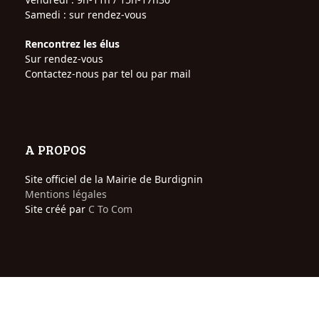
Samedi : sur rendez-vous
Rencontrez les élus
Sur rendez-vous
Contactez-nous par tel ou par mail
A PROPOS
Site officiel de la Mairie de Burdignin
Mentions légales
Site créé par
C To Com