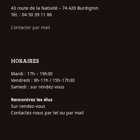
43 route de la Nativité – 74 420 Burdignin
Tél. : 04 50 39 11 86
Contacter par mail
HORAIRES
Mardi : 17h – 19h30
Vendredi : 9h-11h / 15h-17h30
Samedi : sur rendez-vous
Rencontrez les élus
Sur rendez-vous
Contactez-nous par tel ou par mail