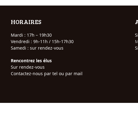
HORAIRES
Mardi : 17h – 19h30
S
Vendredi : 9h-11h / 15h-17h30
M
Samedi : sur rendez-vous
S
Rencontrez les élus
Sur rendez-vous
Contactez-nous par tel ou par mail