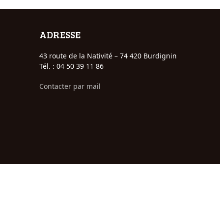
ADRESSE
43 route de la Nativité – 74 420 Burdignin
Tél. : 04 50 39 11 86
Contacter par mail