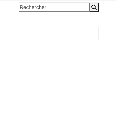
Rechercher