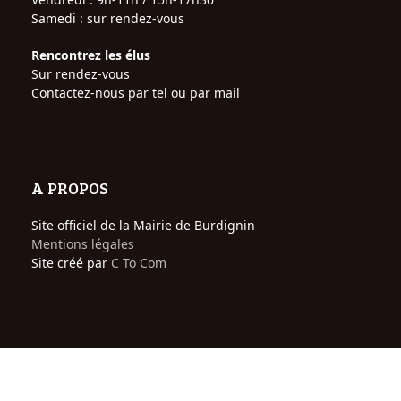
Samedi : sur rendez-vous
Rencontrez les élus
Sur rendez-vous
Contactez-nous par tel ou par mail
A PROPOS
Site officiel de la Mairie de Burdignin
Mentions légales
Site créé par
C To Com