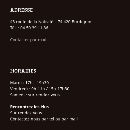
ADRESSE
43 route de la Nativité – 74 420 Burdignin
Tél. : 04 50 39 11 86
Contacter par mail
HORAIRES
Mardi : 17h – 19h30
Vendredi : 9h-11h / 15h-17h30
Samedi : sur rendez-vous
Rencontrez les élus
Sur rendez-vous
Contactez-nous par tel ou par mail