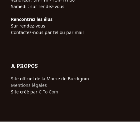
Samedi : sur rendez-vous
Rencontrez les élus
Sur rendez-vous
Contactez-nous par tel ou par mail
A PROPOS
Site officiel de la Mairie de Burdignin
Mentions légales
Site créé par
C To Com