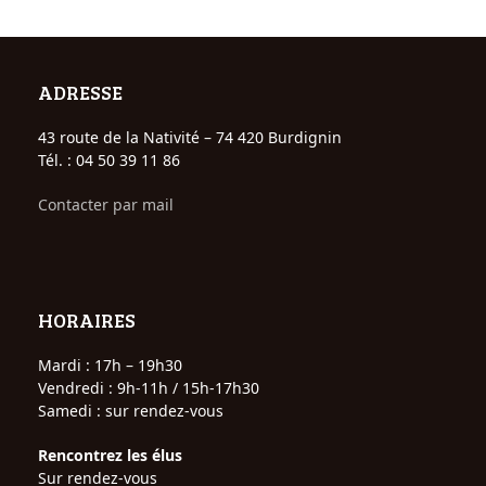
ADRESSE
43 route de la Nativité – 74 420 Burdignin
Tél. : 04 50 39 11 86
Contacter par mail
HORAIRES
Mardi : 17h – 19h30
Vendredi : 9h-11h / 15h-17h30
Samedi : sur rendez-vous
Rencontrez les élus
Sur rendez-vous