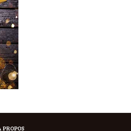
A PROPOS