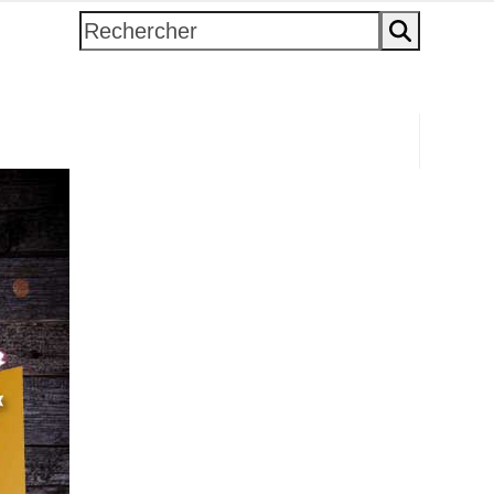
Rechercher