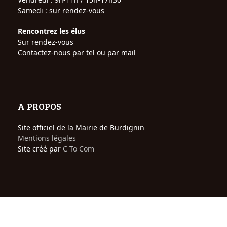
Samedi : sur rendez-vous
Rencontrez les élus
Sur rendez-vous
Contactez-nous par tel ou par mail
A PROPOS
Site officiel de la Mairie de Burdignin
Mentions légales
Site créé par
C To Com