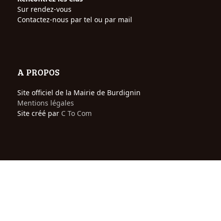
Sur rendez-vous
Contactez-nous par tel ou par mail
A PROPOS
Site officiel de la Mairie de Burdignin
Mentions légales
Site créé par
C To Com