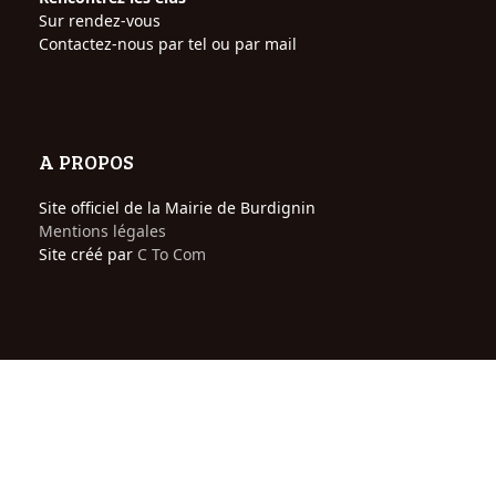
Sur rendez-vous
Contactez-nous par tel ou par mail
A PROPOS
Site officiel de la Mairie de Burdignin
Mentions légales
Site créé par
C To Com