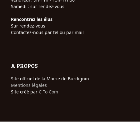
Samedi : sur rendez-vous
Rencontrez les élus
Sur rendez-vous
Contactez-nous par tel ou par mail
A PROPOS
Site officiel de la Mairie de Burdignin
Mentions légales
Site créé par
C To Com