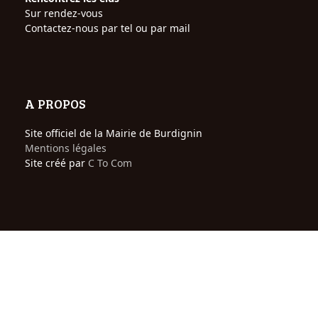
Sur rendez-vous
Contactez-nous par tel ou par mail
A PROPOS
Site officiel de la Mairie de Burdignin
Mentions légales
Site créé par
C To Com