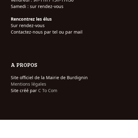
Samedi : sur rendez-vous
Rencontrez les élus
Sur rendez-vous
Contactez-nous par tel ou par mail
A PROPOS
Site officiel de la Mairie de Burdignin
Mentions légales
Site créé par
C To Com