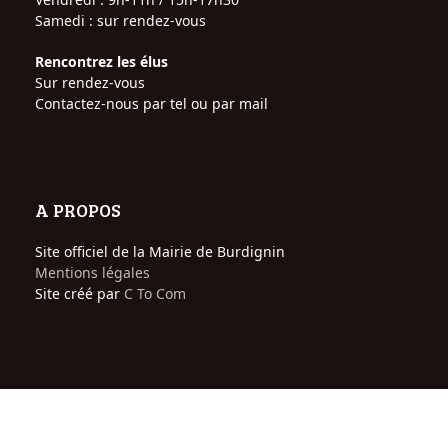
Samedi : sur rendez-vous
Rencontrez les élus
Sur rendez-vous
Contactez-nous par tel ou par mail
A PROPOS
Site officiel de la Mairie de Burdignin
Mentions légales
Site créé par
C To Com