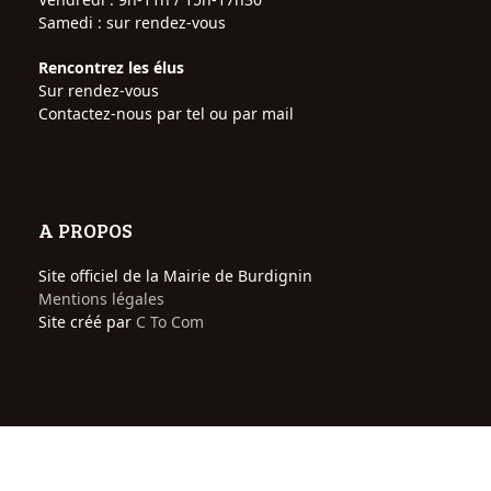
Samedi : sur rendez-vous
Rencontrez les élus
Sur rendez-vous
Contactez-nous par tel ou par mail
A PROPOS
Site officiel de la Mairie de Burdignin
Mentions légales
Site créé par
C To Com