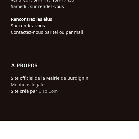
Samedi : sur rendez-vous
Rencontrez les élus
Sur rendez-vous
Contactez-nous par tel ou par mail
A PROPOS
Site officiel de la Mairie de Burdignin
Mentions légales
Site créé par
C To Com