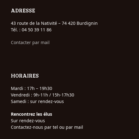
ADRESSE
43 route de la Nativité – 74 420 Burdignin
Tél. : 04 50 39 11 86
Contacter par mail
HORAIRES
Mardi : 17h – 19h30
Vendredi : 9h-11h / 15h-17h30
Samedi : sur rendez-vous
Rencontrez les élus
Sur rendez-vous
Contactez-nous par tel ou par mail