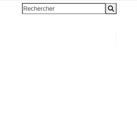
Rechercher