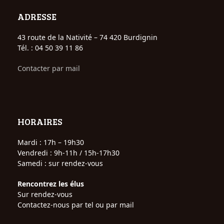
ADRESSE
43 route de la Nativité – 74 420 Burdignin
Tél. : 04 50 39 11 86
Contacter par mail
HORAIRES
Mardi : 17h – 19h30
Vendredi : 9h-11h / 15h-17h30
Samedi : sur rendez-vous
Rencontrez les élus
Sur rendez-vous
Contactez-nous par tel ou par mail