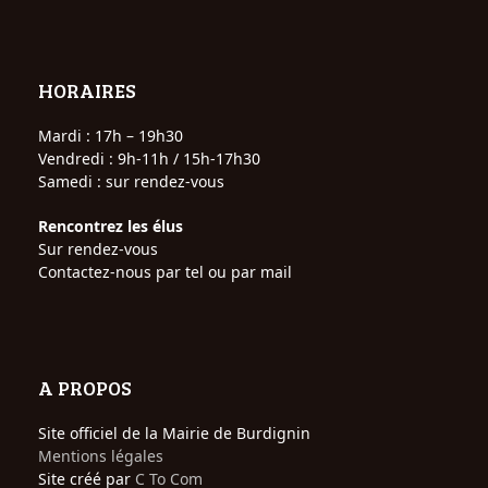
HORAIRES
Mardi : 17h – 19h30
Vendredi : 9h-11h / 15h-17h30
Samedi : sur rendez-vous
Rencontrez les élus
Sur rendez-vous
Contactez-nous par tel ou par mail
A PROPOS
Site officiel de la Mairie de Burdignin
Mentions légales
Site créé par
C To Com