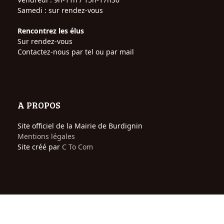
Samedi : sur rendez-vous
Rencontrez les élus
Sur rendez-vous
Contactez-nous par tel ou par mail
A PROPOS
Site officiel de la Mairie de Burdignin
Mentions légales
Site créé par
C To Com