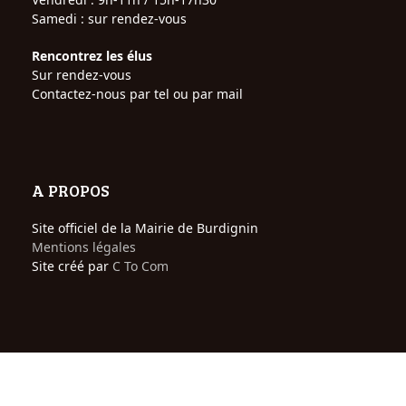
Samedi : sur rendez-vous
Rencontrez les élus
Sur rendez-vous
Contactez-nous par tel ou par mail
A PROPOS
Site officiel de la Mairie de Burdignin
Mentions légales
Site créé par
C To Com